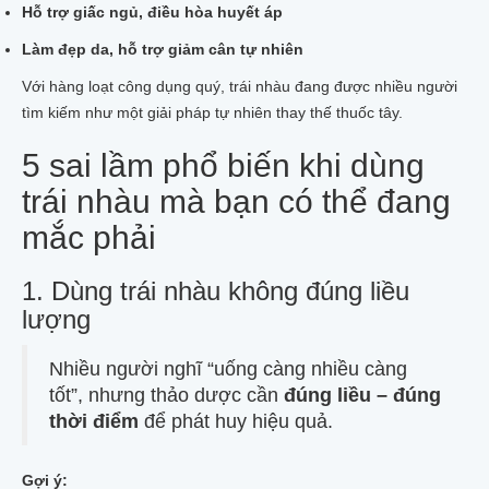
Hỗ trợ giấc ngủ, điều hòa huyết áp
Làm đẹp da, hỗ trợ giảm cân tự nhiên
Với hàng loạt công dụng quý, trái nhàu đang được nhiều người
tìm kiếm như một giải pháp tự nhiên thay thế thuốc tây.
5 sai lầm phổ biến khi dùng
trái nhàu mà bạn có thể đang
mắc phải
1. Dùng trái nhàu không đúng liều
lượng
Nhiều người nghĩ “uống càng nhiều càng
tốt”, nhưng thảo dược cần
đúng liều – đúng
thời điểm
để phát huy hiệu quả.
Gợi ý: