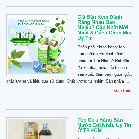
Giá Bán Kem Đánh
Răng Nhàu Bao
Nhiêu? Cập Nhật Mới
Nhất & Cách Chọn Mua
Uy Tín
Phân phối chính hãng: Mọi
sản phẩm kem đánh răng
nhàu tại Trái Nhàu A Đạt đều
được nhập trực tiếp từ nhà
sản xuất, đảm bảo nguồn gốc,
chất lượng và hiệu quả sử dụng. Chất lượng tự nhiên: Sản phẩm ...
Xem thêm
Top Cửa Hàng Bán
Nước Cốt Nhàu Uy Tín
Ở TP.HCM