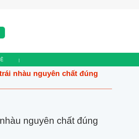
HỆ
 trái nhàu nguyên chất đúng
 nhàu nguyên chất đúng