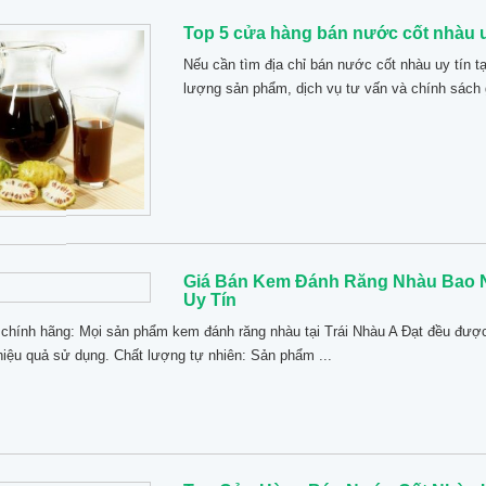
Top 5 cửa hàng bán nước cốt nhàu uy
Nếu cần tìm địa chỉ bán nước cốt nhàu uy tín t
lượng sản phẩm, dịch vụ tư vấn và chính sách 
Giá Bán Kem Đánh Răng Nhàu Bao N
Uy Tín
 chính hãng: Mọi sản phẩm kem đánh răng nhàu tại Trái Nhàu A Đạt đều được
hiệu quả sử dụng. Chất lượng tự nhiên: Sản phẩm ...