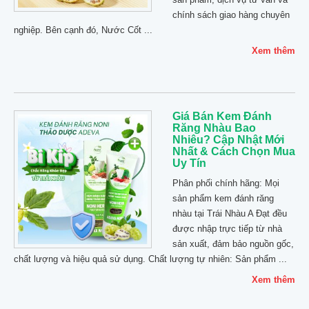
chính sách giao hàng chuyên
nghiệp. Bên cạnh đó, Nước Cốt ...
Xem thêm
Giá Bán Kem Đánh
Răng Nhàu Bao
Nhiêu? Cập Nhật Mới
Nhất & Cách Chọn Mua
Uy Tín
Phân phối chính hãng: Mọi
sản phẩm kem đánh răng
nhàu tại Trái Nhàu A Đạt đều
được nhập trực tiếp từ nhà
sản xuất, đảm bảo nguồn gốc,
chất lượng và hiệu quả sử dụng. Chất lượng tự nhiên: Sản phẩm ...
Xem thêm