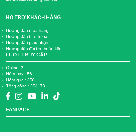
HỖ TRỢ KHÁCH HÀNG
Hướng dẫn mua hàng
Hướng dẫn thanh toán
Hướng dẫn giao nhận
Hướng dẫn đổi trả, hoàn tiền
LƯỢT TRUY CẬP
Online: 2
Hôm nay : 56
Hôm qua : 356
Tổng cộng : 354173
FANPAGE