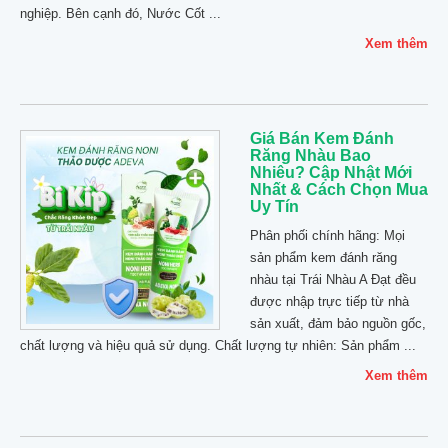
nghiệp. Bên cạnh đó, Nước Cốt ...
Xem thêm
Giá Bán Kem Đánh
Răng Nhàu Bao
Nhiêu? Cập Nhật Mới
Nhất & Cách Chọn Mua
Uy Tín
Phân phối chính hãng: Mọi
sản phẩm kem đánh răng
nhàu tại Trái Nhàu A Đạt đều
được nhập trực tiếp từ nhà
sản xuất, đảm bảo nguồn gốc,
chất lượng và hiệu quả sử dụng. Chất lượng tự nhiên: Sản phẩm ...
Xem thêm