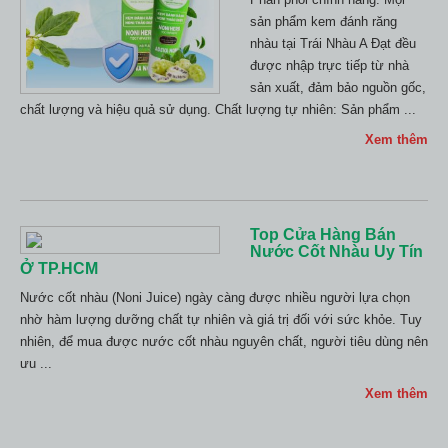
sản phẩm kem đánh răng
nhàu tại Trái Nhàu A Đạt đều
được nhập trực tiếp từ nhà
sản xuất, đảm bảo nguồn gốc,
chất lượng và hiệu quả sử dụng. Chất lượng tự nhiên: Sản phẩm ...
Xem thêm
Top Cửa Hàng Bán
Nước Cốt Nhàu Uy Tín
Ở TP.HCM
Nước cốt nhàu (Noni Juice) ngày càng được nhiều người lựa chọn
nhờ hàm lượng dưỡng chất tự nhiên và giá trị đối với sức khỏe. Tuy
nhiên, để mua được nước cốt nhàu nguyên chất, người tiêu dùng nên
ưu ...
Xem thêm