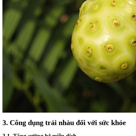
3. Công dụng trái nhàu đối với sức khỏe
3.1. Tăng cường hệ miễn dịch