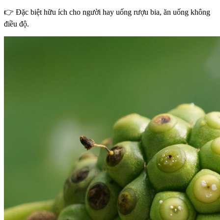
👉 Đặc biệt hữu ích cho người hay uống rượu bia, ăn uống không
điều độ.