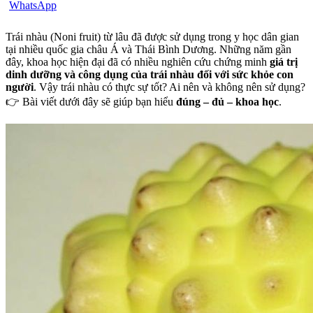
Trái nhàu (Noni fruit) từ lâu đã được sử dụng trong y học dân gian
tại nhiều quốc gia châu Á và Thái Bình Dương. Những năm gần
đây, khoa học hiện đại đã có nhiều nghiên cứu chứng minh
giá trị
dinh dưỡng và công dụng của trái nhàu đối với sức khỏe con
người
. Vậy trái nhàu có thực sự tốt? Ai nên và không nên sử dụng?
👉 Bài viết dưới đây sẽ giúp bạn hiểu
đúng – đủ – khoa học
.