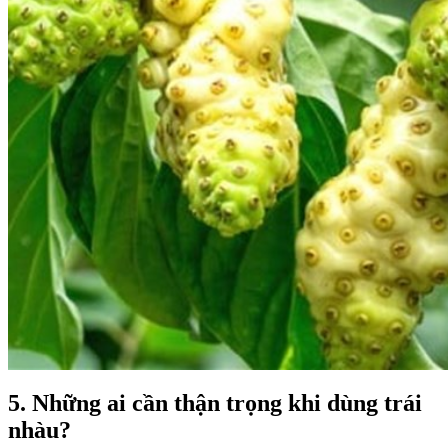
5. Những ai cần thận trọng khi dùng trái
nhàu?