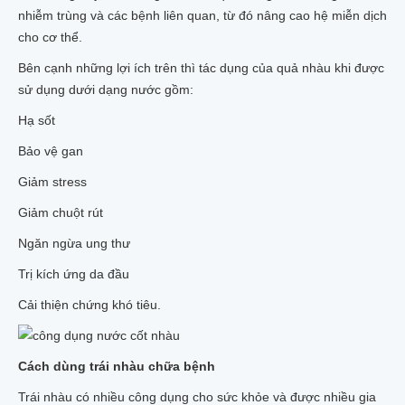
nhiễm trùng và các bệnh liên quan, từ đó nâng cao hệ miễn dịch
cho cơ thể.
Bên cạnh những lợi ích trên thì tác dụng của quả nhàu khi được
sử dụng dưới dạng nước gồm:
Hạ sốt
Bảo vệ gan
Giảm stress
Giảm chuột rút
Ngăn ngừa ung thư
Trị kích ứng da đầu
Cải thiện chứng khó tiêu.
Cách dùng trái nhàu chữa bệnh
Trái nhàu có nhiều công dụng cho sức khỏe và được nhiều gia