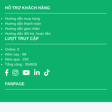
HỖ TRỢ KHÁCH HÀNG
Hướng dẫn mua hàng
Hướng dẫn thanh toán
Hướng dẫn giao nhận
Hướng dẫn đổi trả, hoàn tiền
LƯỢT TRUY CẬP
Online: 0
Hôm nay : 68
Hôm qua : 293
Tổng cộng : 354826
FANPAGE