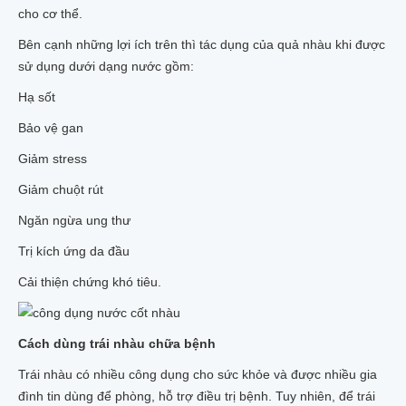
cho cơ thể.
Bên cạnh những lợi ích trên thì tác dụng của quả nhàu khi được
sử dụng dưới dạng nước gồm:
Hạ sốt
Bảo vệ gan
Giảm stress
Giảm chuột rút
Ngăn ngừa ung thư
Trị kích ứng da đầu
Cải thiện chứng khó tiêu.
Cách dùng trái nhàu chữa bệnh
Trái nhàu có nhiều công dụng cho sức khỏe và được nhiều gia
đình tin dùng để phòng, hỗ trợ điều trị bệnh. Tuy nhiên, để trái