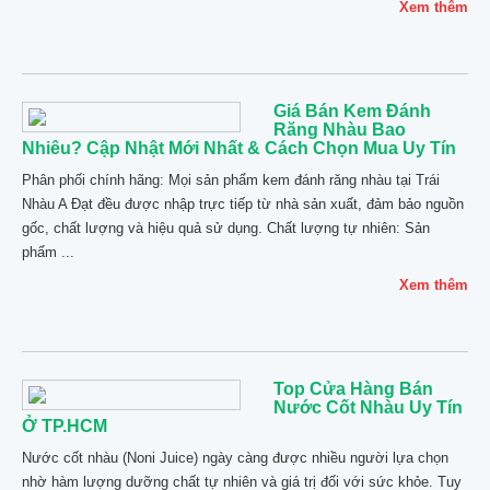
Xem thêm
Giá Bán Kem Đánh
Răng Nhàu Bao
Nhiêu? Cập Nhật Mới Nhất & Cách Chọn Mua Uy Tín
Phân phối chính hãng: Mọi sản phẩm kem đánh răng nhàu tại Trái
Nhàu A Đạt đều được nhập trực tiếp từ nhà sản xuất, đảm bảo nguồn
gốc, chất lượng và hiệu quả sử dụng. Chất lượng tự nhiên: Sản
phẩm ...
Xem thêm
Top Cửa Hàng Bán
Nước Cốt Nhàu Uy Tín
Ở TP.HCM
Nước cốt nhàu (Noni Juice) ngày càng được nhiều người lựa chọn
nhờ hàm lượng dưỡng chất tự nhiên và giá trị đối với sức khỏe. Tuy