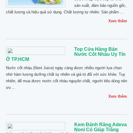
sản xuất, đảm bảo nguồn gốc,
chất lượng và hiệu quả sử dụng. Chất lượng tự nhiên: Sản phẩm ...
Xem thêm
Top Cửa Hàng Bán
Nước Cốt Nhàu Uy Tín
Ở TP.HCM
Nước cốt nhàu (Noni Juice) ngày càng được nhiều người lựa chọn
nhờ hàm lượng dưỡng chất tự nhiên và giá trị đối với sức khỏe. Tuy
nhiên, để mua được nước cốt nhàu nguyên chất, người tiêu dùng nên
ưu ...
Xem thêm
Kem Đánh Răng Adeva
Noni Có Giúp Trắng