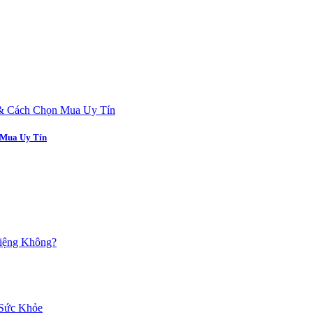
 Mua Uy Tín