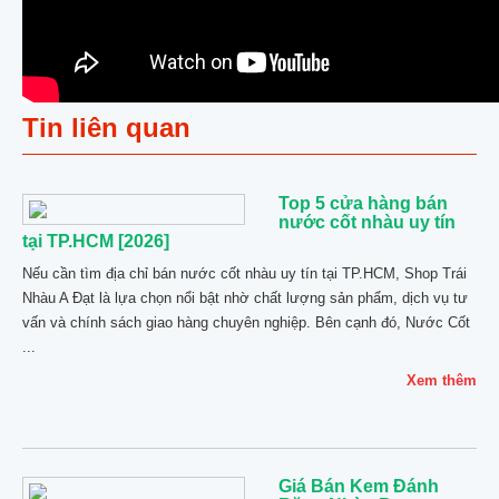
Tin liên quan
Top 5 cửa hàng bán
nước cốt nhàu uy tín
tại TP.HCM [2026]
Nếu cần tìm địa chỉ bán nước cốt nhàu uy tín tại TP.HCM, Shop Trái
Nhàu A Đạt là lựa chọn nổi bật nhờ chất lượng sản phẩm, dịch vụ tư
vấn và chính sách giao hàng chuyên nghiệp. Bên cạnh đó, Nước Cốt
...
Xem thêm
Giá Bán Kem Đánh