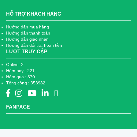
HỖ TRỢ KHÁCH HÀNG
Hướng dẫn mua hàng
Hướng dẫn thanh toán
Hướng dẫn giao nhận
Hướng dẫn đổi trả, hoàn tiền
LƯỢT TRUY CẬP
Online: 2
Hôm nay : 221
Hôm qua : 370
Tổng cộng : 353982
FANPAGE