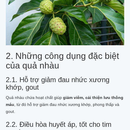
2. Những công dụng đặc biệt
của quả nhàu
2.1. Hỗ trợ giảm đau nhức xương
khớp, gout
Quả nhàu chứa hoạt chất giúp
giảm viêm, cải thiện lưu thông
máu
, từ đó hỗ trợ giảm đau nhức xương khớp, phong thấp và
gout.
2.2. Điều hòa huyết áp, tốt cho tim