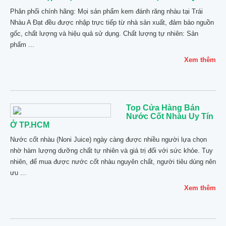
Phân phối chính hãng: Mọi sản phẩm kem đánh răng nhàu tại Trái
Nhàu A Đạt đều được nhập trực tiếp từ nhà sản xuất, đảm bảo nguồn
gốc, chất lượng và hiệu quả sử dụng. Chất lượng tự nhiên: Sản
phẩm ...
Xem thêm
Top Cửa Hàng Bán
Nước Cốt Nhàu Uy Tín
Ở TP.HCM
Nước cốt nhàu (Noni Juice) ngày càng được nhiều người lựa chọn
nhờ hàm lượng dưỡng chất tự nhiên và giá trị đối với sức khỏe. Tuy
nhiên, để mua được nước cốt nhàu nguyên chất, người tiêu dùng nên
ưu ...
Xem thêm