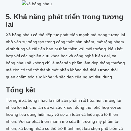
5. Khả năng phát triển trong tương
lai
Xà bông nhàu có thể tiếp tục phát triển mạnh mẽ trong tương lai
nhờ vào sự sáng tạo trong công thức sản phẩm, mở rộng phạm
vi sử dụng và cải tiến bao bì thân thiện với môi trường. Nếu kết
hợp với các nghiên cứu khoa học và công nghệ hiện đại, xà
bông nhàu sẽ không chỉ là một sản phẩm làm đẹp thông thường
mà còn có thể trở thành một phần không thể thiếu trong thói
quen chăm sóc sức khỏe và sắc đẹp của người tiêu dùng.
Tổng kết
Tôi nghĩ xà bông nhàu là một sản phẩm rất hứa hẹn, mang lại
nhiều lợi ích cho làn da và sức khỏe, đồng thời phù hợp với xu
hướng tiêu dùng hiện nay về sự an toàn và hiệu quả từ thiên
nhiên. Với sự phát triển mạnh mẽ của thị trường mỹ phẩm tự
nhiên, xà bông nhàu có thể trở thành một lựa chọn phổ biến và