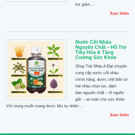
trợ giảm ...
Xem thêm
Nước Cốt Nhàu
Nguyên Chất – Hỗ Trợ
Tiêu Hóa & Tăng
Cường Sức Khỏe
Shop Trái Nhàu A Đạt chuyên
cung cấp nước cốt nhàu
chính hãng, được chế biến từ
trái nhàu chọn lọc, đảm
bảo nguyên chất – rõ nguồn
gốc – an toàn cho sức khỏe.
Với mong muốn mang dược liệu tự nhiên ...
Xem thêm