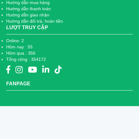
Hướng dẫn mua hàng
Hướng dẫn thanh toán
Hướng dẫn giao nhận
Hướng dẫn đổi trả, hoàn tiền
LƯỢT TRUY CẬP
Online: 2
Hôm nay : 55
Hôm qua : 356
Tổng cộng : 354172
FANPAGE