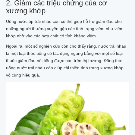
2. Giảm các triệu chứng của cơ
xương khớp
Uống nước ép trái nhàu còn có thể giúp hỗ trợ giảm đau cho
những người thường xuyên gặp các tình trạng viêm như viêm
khớp nhờ vào các hợp chất có tính kháng viêm.
Ngoài ra, một số nghiên cứu còn cho thấy rằng, nước trái nhau
là một loại thức uống có tác dụng ngang bằng với một số loại
thuốc giảm đau nổi tiếng được bán trên thị trường. Đồng thời,
uống nước trái nhàu còn giúp cải thiện tình trạng xương khớp
vô cùng hiệu quả.