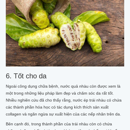
6. Tốt cho da
Ngoài công dụng chữa bệnh, nước quả nhàu còn được xem là
một trong những liệu pháp làm đẹp và chăm sóc da rất tốt.
Nhiều nghiên cứu đã cho thấy rằng, nước ép trái nhàu có chứa
các thành phần hóa học có tác dụng kích thích sản xuất
collagen và ngăn ngừa sự xuất hiện của các nếp nhăn trên da.
Bên cạnh đó, trong thành phần của trái nhàu còn có chứa