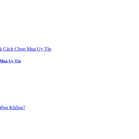
 Mua Uy Tín