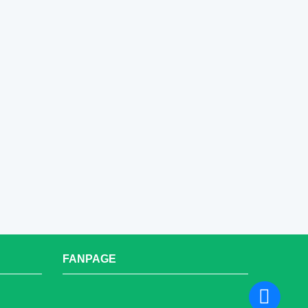
FANPAGE