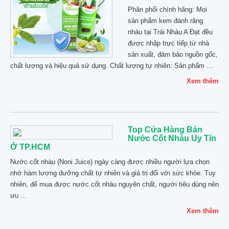
Phân phối chính hãng: Mọi
sản phẩm kem đánh răng
nhàu tại Trái Nhàu A Đạt đều
được nhập trực tiếp từ nhà
sản xuất, đảm bảo nguồn gốc,
chất lượng và hiệu quả sử dụng. Chất lượng tự nhiên: Sản phẩm ...
Xem thêm
Top Cửa Hàng Bán
Nước Cốt Nhàu Uy Tín
Ở TP.HCM
Nước cốt nhàu (Noni Juice) ngày càng được nhiều người lựa chọn
nhờ hàm lượng dưỡng chất tự nhiên và giá trị đối với sức khỏe. Tuy
nhiên, để mua được nước cốt nhàu nguyên chất, người tiêu dùng nên
ưu ...
Xem thêm