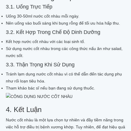
3.1. Uống Trực Tiếp
Uống 30-50ml nước cốt nhàu mỗi ngày.
Nên uống vào buổi sáng khi bụng rỗng để tối ưu hóa hấp thu.
3.2. Kết Hợp Trong Chế Độ Dinh Dưỡng
Kết hợp nước cốt nhàu với các loại sinh tố.
Sử dụng nước cốt nhàu trong các công thức nấu ăn như salad,
nước sốt.
3.3. Thận Trọng Khi Sử Dụng
Tránh lạm dụng nước cốt nhàu vì có thể dẫn đến tác dụng phụ
như rối loạn tiêu hóa.
Tham khảo bác sĩ nếu bạn đang sử dụng thuốc.
4. Kết Luận
Nước cốt nhàu là một lựa chọn tự nhiên và đầy tiềm năng trong
việc hỗ trợ điều trị bệnh xương khớp. Tuy nhiên, để đạt hiệu quả