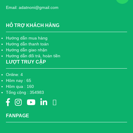
Email: adatnoni@gmail.com
HỖ TRỢ KHÁCH HÀNG
Hướng dẫn mua hàng
Hướng dẫn thanh toán
Hướng dẫn giao nhận
Hướng dẫn đổi trả, hoàn tiền
LƯỢT TRUY CẬP
Online: 4
Hôm nay : 65
Hôm qua : 160
Tổng cộng : 354983
FANPAGE