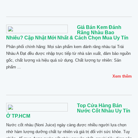
Giá Bán Kem Đánh
Răng Nhàu Bao
Nhiêu? Cập Nhật Mới Nhất & Cách Chọn Mua Uy Tín
Phân phối chính hãng: Mọi sản phẩm kem đánh răng nhàu tại Trái
Nhàu A Đạt đều được nhập trực tiếp từ nhà sản xuất, đảm bảo nguồn
gốc, chất lượng và hiệu quả sử dụng. Chất lượng tự nhiên: Sản
phẩm ...
Xem thêm
Top Cửa Hàng Bán
Nước Cốt Nhàu Uy Tín
Ở TP.HCM
Nước cốt nhàu (Noni Juice) ngày càng được nhiều người lựa chọn
nhờ hàm lượng dưỡng chất tự nhiên và giá trị đối với sức khỏe. Tuy