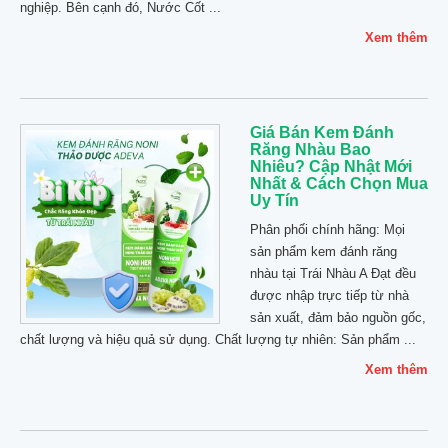
nghiệp. Bên cạnh đó, Nước Cốt ...
Xem thêm
Giá Bán Kem Đánh
Răng Nhàu Bao
Nhiêu? Cập Nhật Mới
Nhất & Cách Chọn Mua
Uy Tín
Phân phối chính hãng: Mọi
sản phẩm kem đánh răng
nhàu tại Trái Nhàu A Đạt đều
được nhập trực tiếp từ nhà
sản xuất, đảm bảo nguồn gốc,
chất lượng và hiệu quả sử dụng. Chất lượng tự nhiên: Sản phẩm ...
Xem thêm