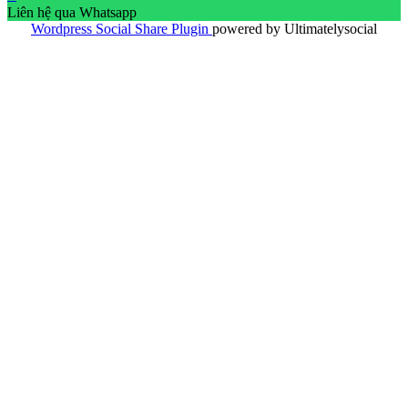
Liên hệ qua Whatsapp
Wordpress Social Share Plugin
powered by Ultimatelysocial