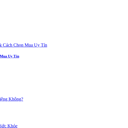
 Mua Uy Tín