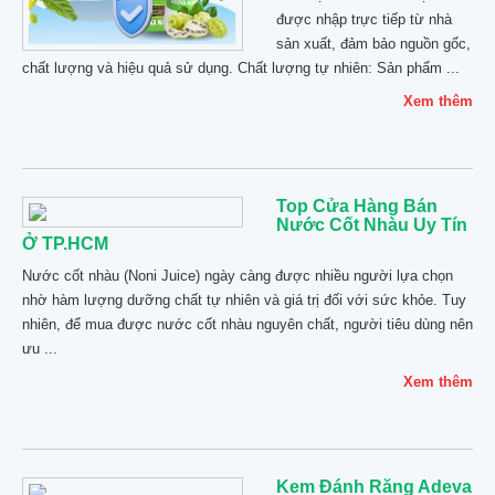
được nhập trực tiếp từ nhà
sản xuất, đảm bảo nguồn gốc,
chất lượng và hiệu quả sử dụng. Chất lượng tự nhiên: Sản phẩm ...
Xem thêm
Top Cửa Hàng Bán
Nước Cốt Nhàu Uy Tín
Ở TP.HCM
Nước cốt nhàu (Noni Juice) ngày càng được nhiều người lựa chọn
nhờ hàm lượng dưỡng chất tự nhiên và giá trị đối với sức khỏe. Tuy
nhiên, để mua được nước cốt nhàu nguyên chất, người tiêu dùng nên
ưu ...
Xem thêm
Kem Đánh Răng Adeva