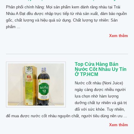
Phân phối chính hãng: Mọi sản phẩm kem đánh răng nhàu tại Trái
Nhàu A Đạt đều được nhập trực tiếp từ nhà sản xuất, đảm bảo nguồn
gốc, chất lượng và hiệu quả sử dụng. Chất lượng tự nhiên: Sản
phẩm ...
Xem thêm
Top Cửa Hàng Bán
Nước Cốt Nhàu Uy Tín
Ở TP.HCM
Nước cốt nhàu (Noni Juice)
ngày càng được nhiều người
lựa chọn nhờ hàm lượng
dưỡng chất tự nhiên và giá trị
đối với sức khỏe. Tuy nhiên,
để mua được nước cốt nhàu nguyên chất, người tiêu dùng nên ưu ...
Xem thêm