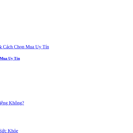
 Mua Uy Tín