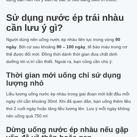
Sử dụng nước ép trái nhàu
cần lưu ý gì?
Người dùng nên uống nước ép nhàu liên tục trong vòng
90
ngày
. Bởi cứ sau khoảng
90 – 100 ngày
, tế bào máu trong cơ
thể được đổi mới. Đồng thời dành thời gian đưa chất dinh
dưỡng tới vị trí cần thiết. Ngoài ra, bạn cũng cần chú ý:
Thời gian mới uống chỉ sử dụng
lượng nhỏ
Liều lượng uống nước ép nhàu trong giai đoạn mới bắt đầu mỗi
ngày chỉ cần khoảng 30ml. Khi đã quen dần, bạn uống thêm liều
thứ 2 cuối ngày hoặc tăng liều lượng lên. Lưu ý mỗi ngày không
nên uống quá 750 ml.
Dừng uống nước ép nhàu nếu gặp