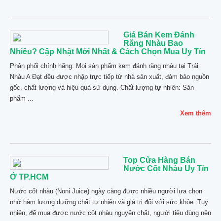
Giá Bán Kem Đánh
Răng Nhàu Bao
Nhiêu? Cập Nhật Mới Nhất & Cách Chọn Mua Uy Tín
Phân phối chính hãng: Mọi sản phẩm kem đánh răng nhàu tại Trái
Nhàu A Đạt đều được nhập trực tiếp từ nhà sản xuất, đảm bảo nguồn
gốc, chất lượng và hiệu quả sử dụng. Chất lượng tự nhiên: Sản
phẩm ...
Xem thêm
Top Cửa Hàng Bán
Nước Cốt Nhàu Uy Tín
Ở TP.HCM
Nước cốt nhàu (Noni Juice) ngày càng được nhiều người lựa chọn
nhờ hàm lượng dưỡng chất tự nhiên và giá trị đối với sức khỏe. Tuy
nhiên, để mua được nước cốt nhàu nguyên chất, người tiêu dùng nên