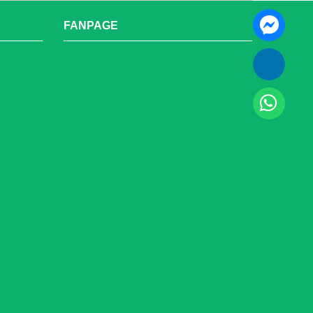
FANPAGE