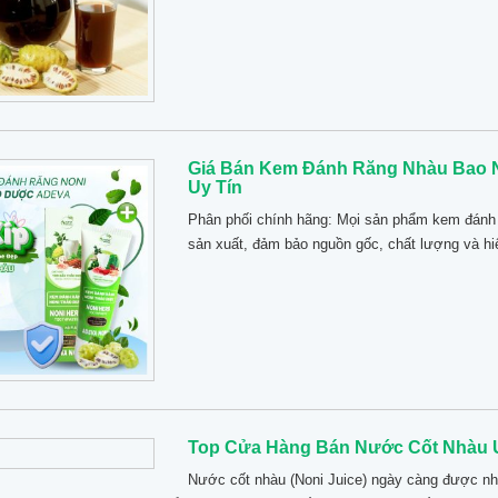
Giá Bán Kem Đánh Răng Nhàu Bao N
Uy Tín
Phân phối chính hãng: Mọi sản phẩm kem đánh r
sản xuất, đảm bảo nguồn gốc, chất lượng và hi
Top Cửa Hàng Bán Nước Cốt Nhàu 
Nước cốt nhàu (Noni Juice) ngày càng được nh