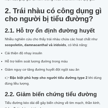
2. Trái nhàu có công dụng gì
cho người bị tiểu đường?
2.1. Hỗ trợ ổn định đường huyết
Nhiều nghiên cứu cho thấy trái nhàu chứa các hoạt chất như
scopoletin, damnacanthal và iridoids
, có khả năng:
Cải thiện độ nhạy insulin
Hỗ trợ kiểm soát lượng đường trong máu
Giảm nguy cơ tăng đường huyết đột ngột sau ăn
👉
Đặc biệt phù hợp cho người tiểu đường type 2
khi dùng
đúng liều lượng.
2.2. Giảm biến chứng tiểu đường
Tiểu đường kéo dài dễ gây biến chứng về tim mạch, thần kinh,