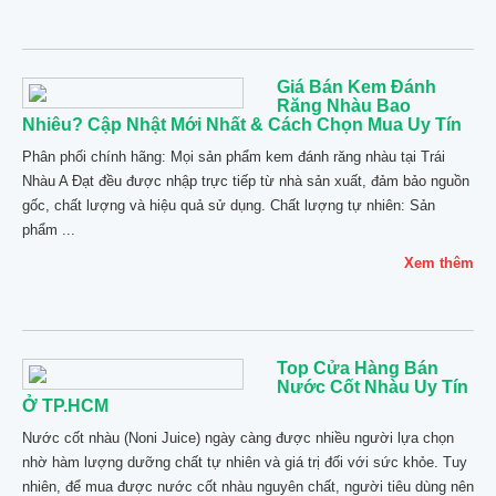
Giá Bán Kem Đánh
Răng Nhàu Bao
Nhiêu? Cập Nhật Mới Nhất & Cách Chọn Mua Uy Tín
Phân phối chính hãng: Mọi sản phẩm kem đánh răng nhàu tại Trái
Nhàu A Đạt đều được nhập trực tiếp từ nhà sản xuất, đảm bảo nguồn
gốc, chất lượng và hiệu quả sử dụng. Chất lượng tự nhiên: Sản
phẩm ...
Xem thêm
Top Cửa Hàng Bán
Nước Cốt Nhàu Uy Tín
Ở TP.HCM
Nước cốt nhàu (Noni Juice) ngày càng được nhiều người lựa chọn
nhờ hàm lượng dưỡng chất tự nhiên và giá trị đối với sức khỏe. Tuy
nhiên, để mua được nước cốt nhàu nguyên chất, người tiêu dùng nên