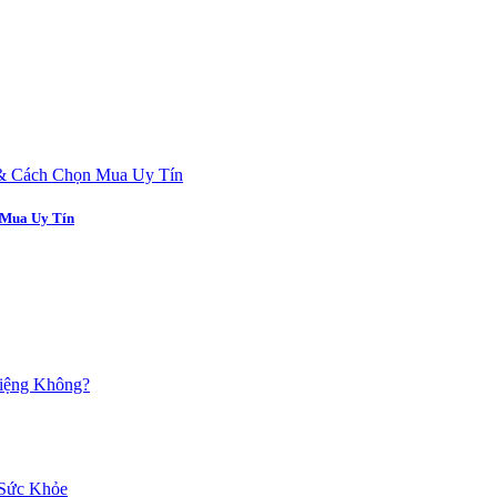
 Mua Uy Tín