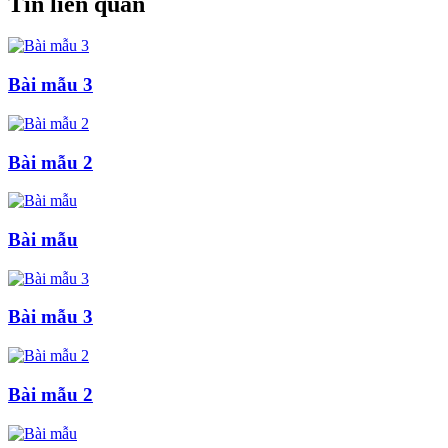
Tin liên quan
Bài mẫu 3
Bài mẫu 2
Bài mẫu
Bài mẫu 3
Bài mẫu 2